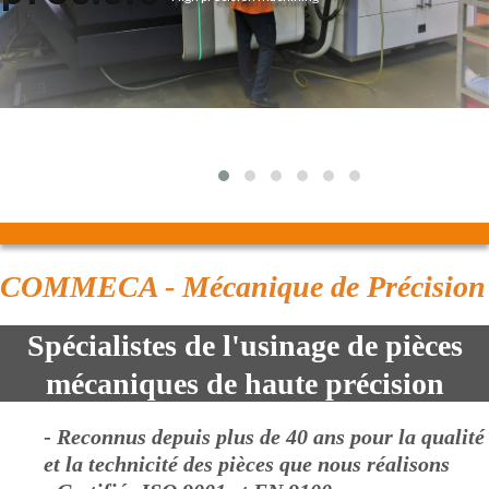
COMMECA - Mécanique de Précision
Spécialistes de l'usinage de pièces
mécaniques de haute précision
-
Reconnus depuis plus de 40 ans pour la qualité
et la technicité des pièces que nous réalisons