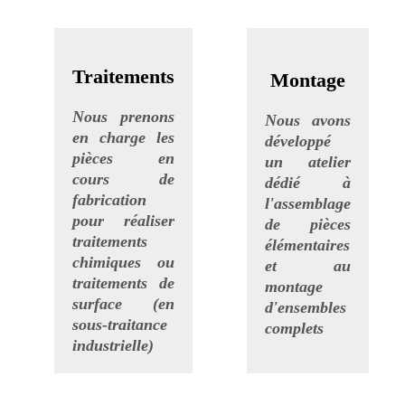
.
.
Traitements
Montage
.
.
Nous prenons
Nous avons
en charge les
développé
pièces en
un atelier
cours de
dédié à
fabrication
l'assemblage
pour réaliser
de pièces
traitements
élémentaires
chimiques ou
et au
traitements de
montage
surface (en
d'ensembles
sous-traitance
complets
industrielle)