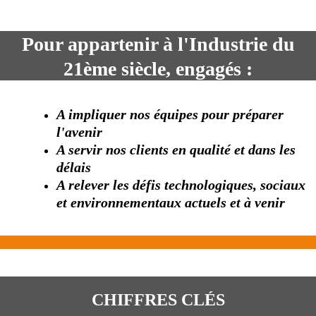
Pour appartenir à l'Industrie du
21ème siècle, engagés :
A impliquer nos équipes pour préparer
l'avenir
A servir nos clients en qualité et dans les
délais
A relever les défis technologiques, sociaux
et environnementaux actuels et à venir
CHIFFRES CLÉS